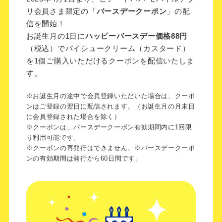
リ会員さま限定の「
バースデークーポン
」の配
信を開始！
お誕生月の1日に
ハッピーバースデー価格88円
（税込）でパイシュークリーム（カスタード）
を1個ご購入いただけるクーポンを配信いたしま
す。
※お誕生月の途中で会員登録いただいた場合は、クーポ
ンはご登録の翌日に配信されます。（お誕生月の月末日
に会員登録された場合を除く）
※クーポンは、バースデークーポン有効期間内に1回限
り利用可能です。
※クーポンの再発行はできません。※バースデークーポ
ンの有効期間は発行から60日間です。