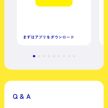
まずはアプリをダウンロード
Q & A