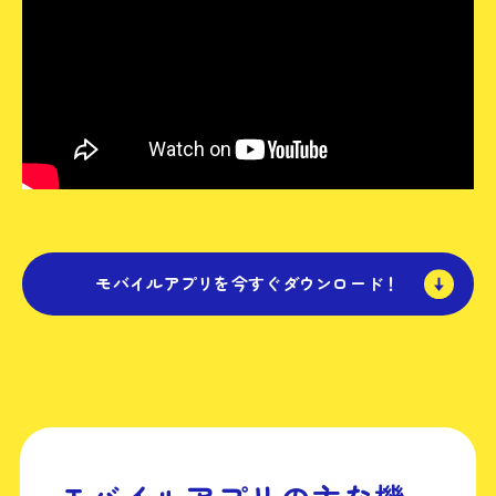
モバイルアプリを今すぐダウンロード！