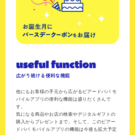
useful function
広がり続ける便利な機能
他にもお客様の手元から広がるビアードパパ モ
バイルアプリの便利な機能は盛りだくさんで
す。
気になる商品やお店の検索やデジタルギフトの
購入からプレゼントまで。そして、このビアー
ドパパ モバイルアプリの機能は今後も拡大予定