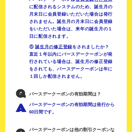
に配信されるシステムのため、誕生月の
月末日に会員登録いただいた場合は発行
されません。誕生月の月末日に会員登録
をいただいた場合は、来年の誕生月の１
日に配信されます。
⑤
誕生月の修正登録
をされましたか？
直近１年以内にバースデークーポンが発
行されている場合は、誕生月の修正登録
をされても、バースデークーポンは年に
１回しか配信されません。
Q
バースデークーポンの有効期間は？
A
バースデークーポンの有効期間は発行から
60日間です。
バースデークーポンは他の割引クーポンな