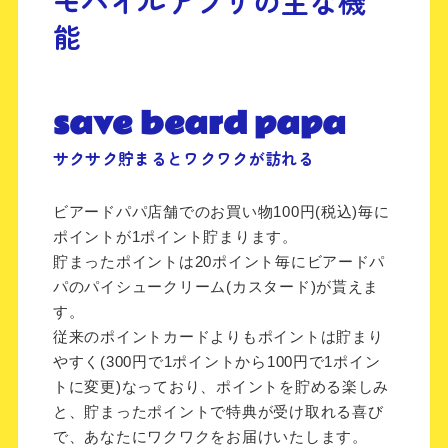
モバイルアプリの主な機
能
save beard papa
サクサク貯まるとワクワクが訪れる
ビアードパパ店舗でのお買い物100円(税込)毎に
ポイントが1ポイント貯まります。
貯まったポイントは20ポイント毎にビアードパ
パのパイシュークリーム(カスタード)が貰えま
す。
従来のポイントカードよりもポイントは貯まり
やすく(300円で1ポイントから100円で1ポイン
トに変更)なっており、ポイントを貯める楽しみ
と、貯まったポイントで特典が受け取れる喜び
で、あなたにワクワクをお届けいたします。