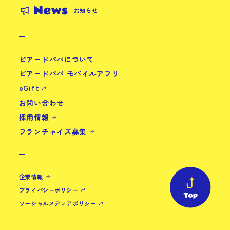
News
お知らせ
ビアードパパについて
ビアードパパ モバイルアプリ
eGift
お問い合わせ
採用情報
フランチャイズ募集
企業情報
プライバシーポリシー
ソーシャルメディアポリシー