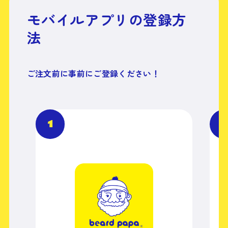
モバイルアプリの登録方
法
ご注文前に事前にご登録ください！
1