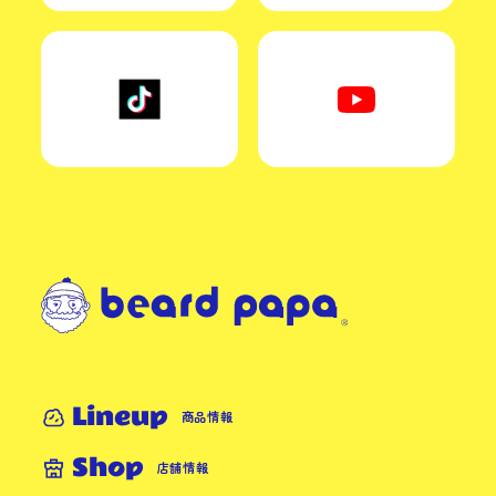
Lineup
商品情報
Shop
店舗情報