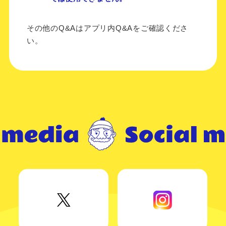
その他のQ&Aはアプリ内Q&Aをご確認くださ
い。