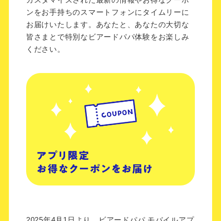
カスタマイズされた最新の情報やお得なクーポ
ンをお手持ちのスマートフォンにタイムリーに
お届けいたします。あなたと、あなたの大切な
皆さまとで特別なビアードパパ体験をお楽しみ
ください。
2025年4月1日より、ビアードパパ モバイルアプ