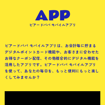
A
P
P
ビアードパパ モバイルアプリ
ビアードパパ モバイルアプリは、お会計毎に貯まる
デジタルポイントカード機能や、お客さまに合わせた
お得なクーポン配信、その他複合的にデジタル機能を
活用したアプリです。ビアードパパ モバイルアプリ
を使って、あなたの毎日を、もっと便利にもっと楽し
くしてみませんか？