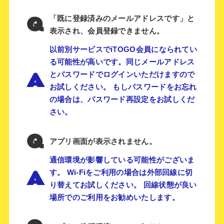
Q
「既に登録済みのメールアドレスです」と
表示され、会員登録できません。
以前別サービスでiTOGO会員になられてい
る可能性が高いです。同じメールアドレス
A
とパスワードでログインいただけますので
お試しください。 もしパスワードをお忘れ
の場合は、パスワード再設定をお試しくだ
さい。
Q
アプリ画面が表示されません。
通信環境が影響している可能性がございま
A
す。 Wi-Fiをご利用の場合は外部回線に切
り替えてお試しください。 回線状態が良い
場所でのご利用をお勧めいたします。