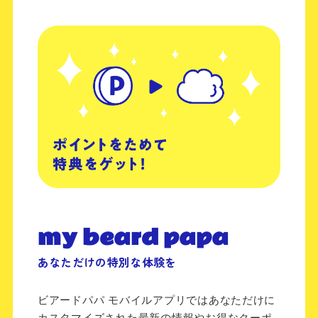
my beard papa
あなただけの特別な体験を
ビアードパパ モバイルアプリではあなただけに