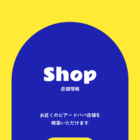
Shop
店舗情報
お近くのビアードパパ店舗を
検索いただけます