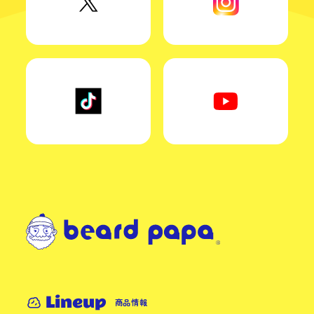
Lineup
商品情報