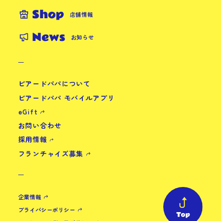
Shop
店舗情報
News
お知らせ
ビアードパパについて
ビアードパパ モバイルアプリ
eGift
お問い合わせ
採用情報
フランチャイズ募集
企業情報
プライバシーポリシー