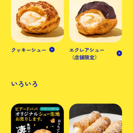
クッキーシュー
エクレアシュー
（店舗限定）
いろいろ