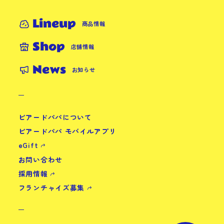
Lineup
商品情報
Shop
店舗情報
News
お知らせ
ビアードパパについて
ビアードパパ モバイルアプリ
eGift
お問い合わせ
採用情報
フランチャイズ募集