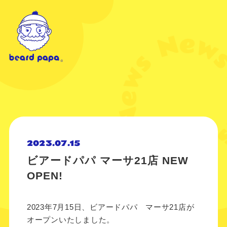
2023.07.15
ビアードパパ マーサ21店 NEW
OPEN!
2023年7月15日、ビアードパパ マーサ21店が
オープンいたしました。