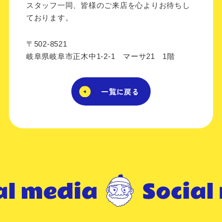
スタッフ一同、皆様のご来店を心よりお待ちし
ております。
〒502-8521
岐阜県岐阜市正木中1-2-1 マーサ21 1階
一覧に戻る