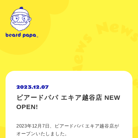
2023.12.07
ビアードパパ エキア越谷店 NEW
OPEN!
2023年12月7日、ビアードパパ エキア越谷店が
オープンいたしました。