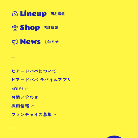
Lineup
商品情報
Shop
店舗情報
News
お知らせ
ビアードパパについて
ビアードパパ モバイルアプリ
eGift
お問い合わせ
採用情報
フランチャイズ募集