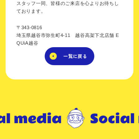
スタッフ一同、皆様のご来店を心よりお待ちし
ております。
〒343-0816
埼玉県越谷市弥生町4-11 越谷高架下北店舗 E
QUiA越谷
一覧に戻る