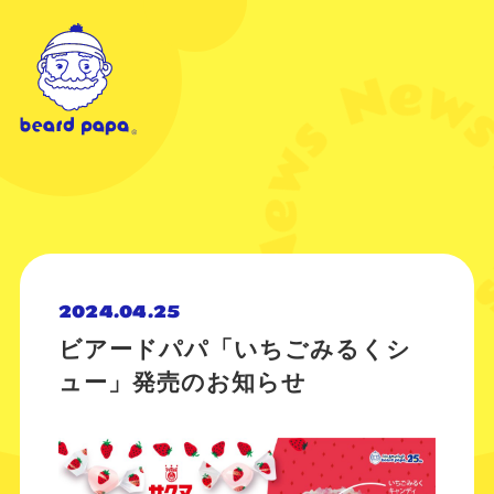
2024.04.25
ビアードパパ「いちごみるくシ
ュー」発売のお知らせ