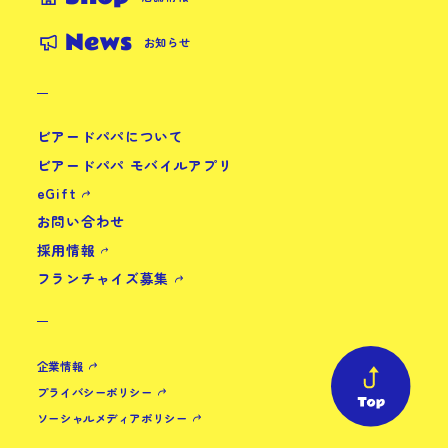
News
お知らせ
ビアードパパについて
ビアードパパ モバイルアプリ
eGift
お問い合わせ
採用情報
フランチャイズ募集
企業情報
プライバシーポリシー
ソーシャルメディアポリシー