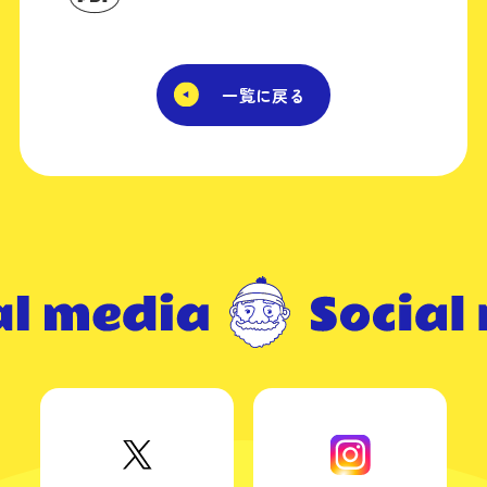
一覧に戻る