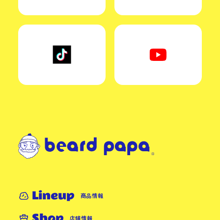
Lineup
商品情報
Shop
店舗情報