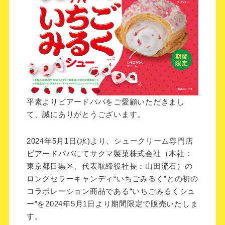
平素よりビアードパパをご愛顧いただきまし
て、誠にありがとうございます。
2024年5月1日(水)より、シュークリーム専門店
ビアードパパにてサクマ製菓株式会社（本社：
東京都目黒区、代表取締役社長：山田流石）の
ロングセラーキャンディ“いちごみるく”との初の
コラボレーション商品である“いちごみるくシュ
ー”を2024年5月1日より期間限定で販売いたしま
す。