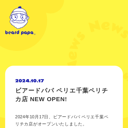
2024.10.17
ビアードパパ ペリエ千葉ペリチ
カ店 NEW OPEN!
2024年10月17日、ビアードパパ ペリエ千葉ペ
リチカ店がオープンいたしました。