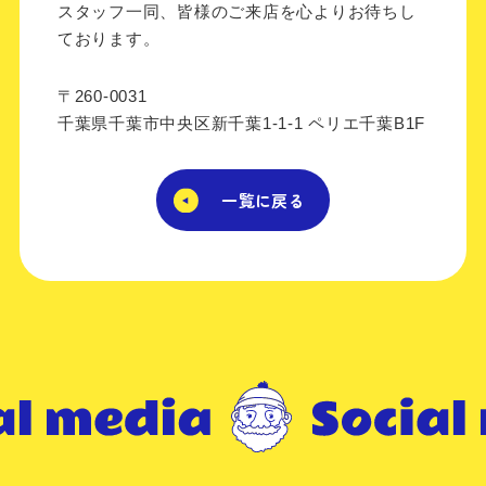
スタッフ一同、皆様のご来店を心よりお待ちし
ております。
〒260-0031
千葉県千葉市中央区新千葉1-1-1 ペリエ千葉B1F
一覧に戻る