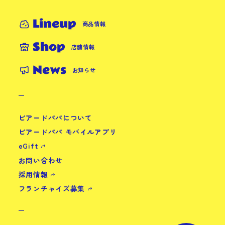
Lineup
商品情報
Shop
店舗情報
News
お知らせ
ビアードパパについて
ビアードパパ モバイルアプリ
eGift
お問い合わせ
採用情報
フランチャイズ募集