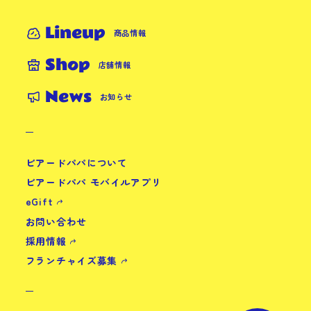
Lineup
商品情報
Shop
店舗情報
News
お知らせ
ビアードパパについて
ビアードパパ モバイルアプリ
eGift
お問い合わせ
採用情報
フランチャイズ募集