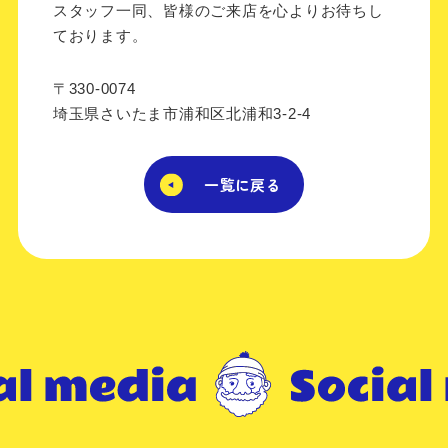
スタッフ一同、皆様のご来店を心よりお待ちし
ております。
〒330-0074
埼玉県さいたま市浦和区北浦和3-2-4
一覧に戻る