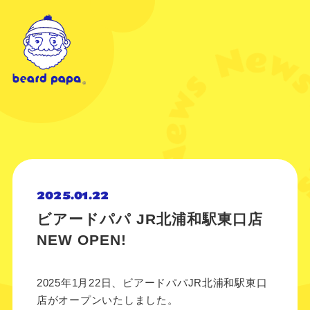
2025.01.22
ビアードパパ JR北浦和駅東口店
NEW OPEN!
2025年1月22日、ビアードパパJR北浦和駅東口
店がオープンいたしました。