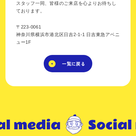
スタッフ一同、皆様のご来店を心よりお待ちし
ております。
〒223-0061
神奈川県横浜市港北区日吉2-1-1 日吉東急アベニ
ュー1F
一覧に戻る