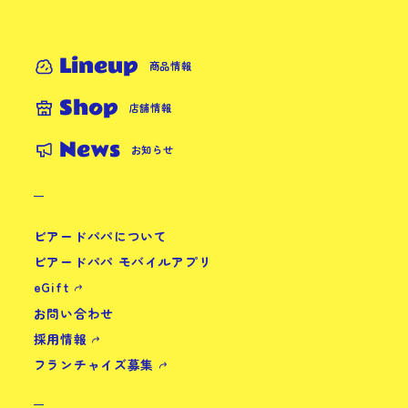
Lineup
商品情報
Shop
店舗情報
News
お知らせ
ビアードパパについて
ビアードパパ モバイルアプリ
eGift
お問い合わせ
採用情報
フランチャイズ募集