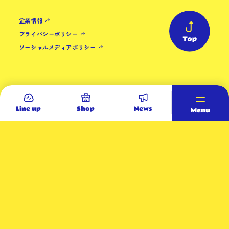
企業情報
プライバシーポリシー
ソーシャルメディアポリシー
Copyright (C) daytolife.co.jp. All rights reserved.
Line up
Shop
News
Menu