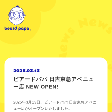
2025.03.13
ビアードパパ 日吉東急アベニュ
ー店 NEW OPEN!
2025年3月13日、ビアードパパ 日吉東急アベニ
ュー店がオープンいたしました。