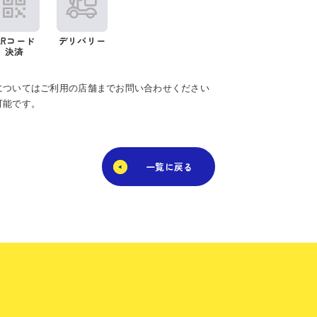
QRコード
デリバリー
決済
についてはご利用の店舗までお問い合わせください
可能です。
一覧に戻る