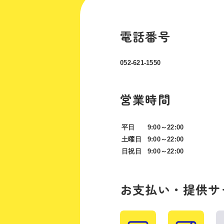
電話番号
052-621-1550
営業時間
平日
9:00～22:00
土曜日
9:00～22:00
日祝日
9:00～22:00
お支払い・提供サ