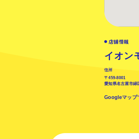
店舗情報
イオン
住所
〒459-8001
愛知県名古屋市緑区
Googleマッ