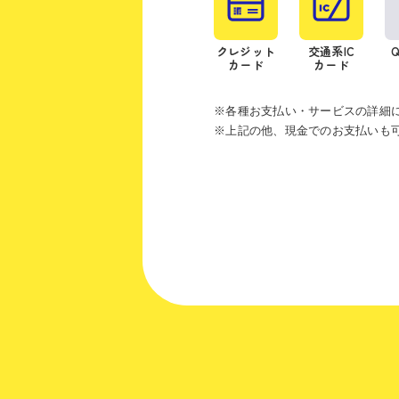
クレジット
交通系IC
カード
カード
※各種お支払い・サービスの詳細
※上記の他、現金でのお支払いも