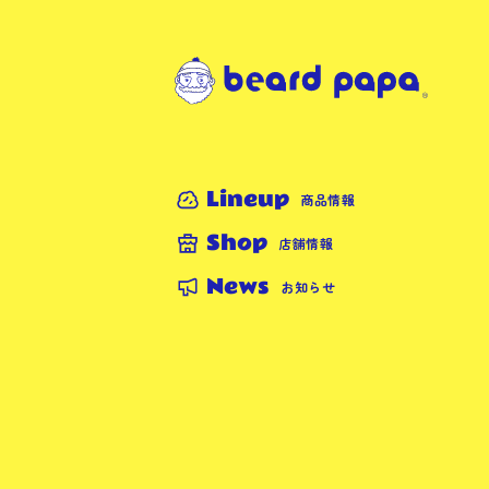
Lineup
商品情報
Shop
店舗情報
News
お知らせ