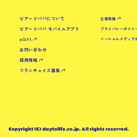
ビアードパパについて
企業情報
ビアードパパ モバイルアプリ
プライバシーポリシ
eGift
ソーシャルメディア
お問い合わせ
採用情報
フランチャイズ募集
Copyright (C) daytolife.co.jp. All rights reserved.