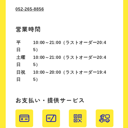
052-265-8856
営業時間
平
10:00～21:00（ラストオーダー20:4
日
5）
土曜
10:00～21:00（ラストオーダー20:4
日
5）
日祝
10:00～20:00（ラストオーダー19:4
日
5）
お支払い・提供サービス