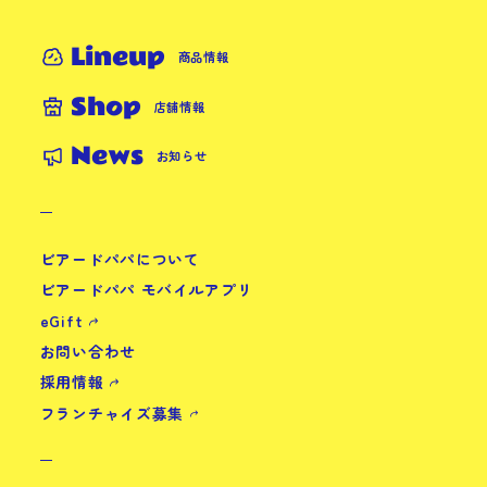
Lineup
商品情報
Shop
店舗情報
News
お知らせ
ビアードパパについて
ビアードパパ モバイルアプリ
eGift
お問い合わせ
採用情報
フランチャイズ募集