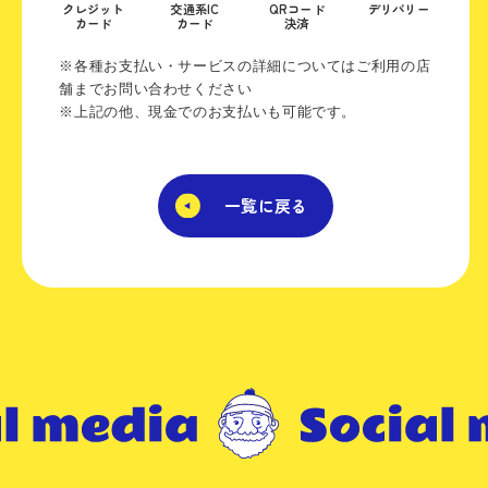
クレジット
交通系IC
QRコード
デリバリー
カード
カード
決済
※各種お支払い・サービスの詳細についてはご利用の店
舗までお問い合わせください
※上記の他、現金でのお支払いも可能です。
一覧に戻る