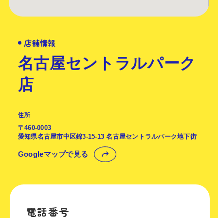
店舗情報
名古屋セントラルパーク
店
住所
〒460-0003
愛知県名古屋市中区錦3-15-13 名古屋セントラルパーク地下街
Googleマップで見る
電話番号