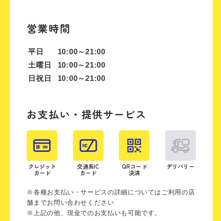
営業時間
平日
10:00～21:00
土曜日
10:00～21:00
日祝日
10:00～21:00
お支払い・提供サービス
クレジット
交通系IC
QRコード
デリバリー
カード
カード
決済
※各種お支払い・サービスの詳細についてはご利用の店
舗までお問い合わせください
※上記の他、現金でのお支払いも可能です。