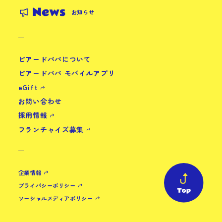
News
お知らせ
ビアードパパについて
ビアードパパ モバイルアプリ
eGift
お問い合わせ
採用情報
フランチャイズ募集
企業情報
プライバシーポリシー
ソーシャルメディアポリシー