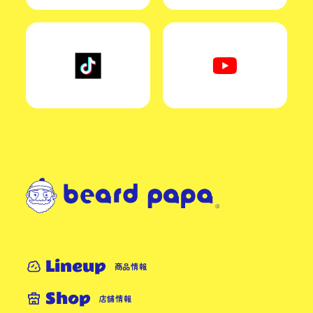
Lineup
商品情報
Shop
店舗情報