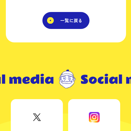
一覧に戻る