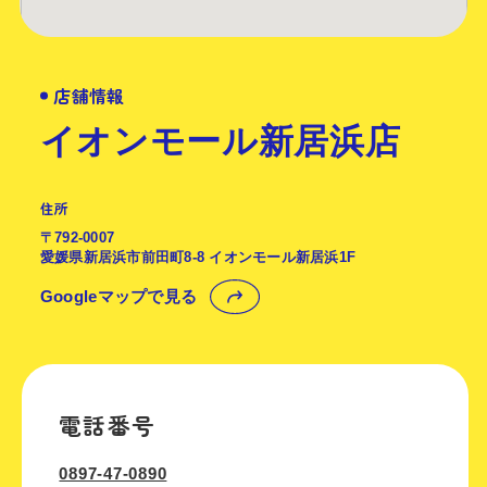
店舗情報
イオンモール新居浜店
住所
〒792-0007
愛媛県新居浜市前田町8-8 イオンモール新居浜1F
Googleマップで見る
電話番号
0897-47-0890