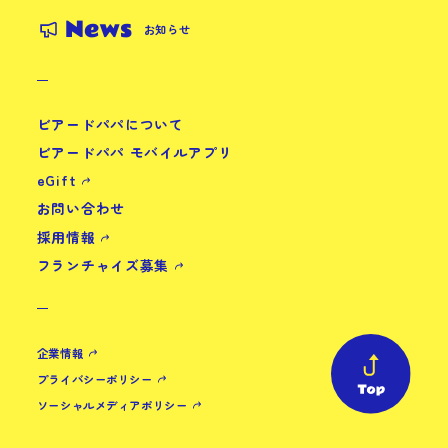
News
お知らせ
ビアードパパについて
ビアードパパ モバイルアプリ
eGift
お問い合わせ
採用情報
フランチャイズ募集
企業情報
プライバシーポリシー
ソーシャルメディアポリシー