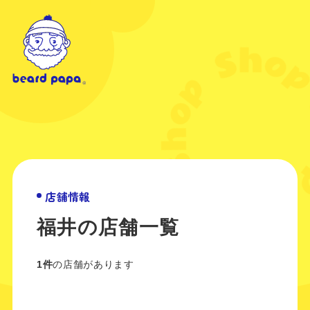
店舗情報
福井の店舗一覧
1件
の店舗があります