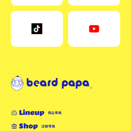
Lineup
商品情報
Shop
店舗情報