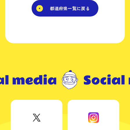
都道府県一覧に戻る