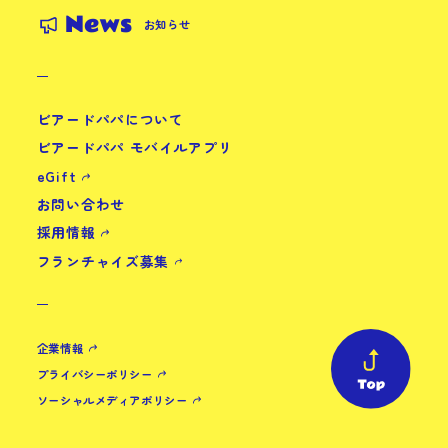
News
お知らせ
ビアードパパについて
ビアードパパ モバイルアプリ
eGift
お問い合わせ
採用情報
フランチャイズ募集
企業情報
プライバシーポリシー
ソーシャルメディアポリシー