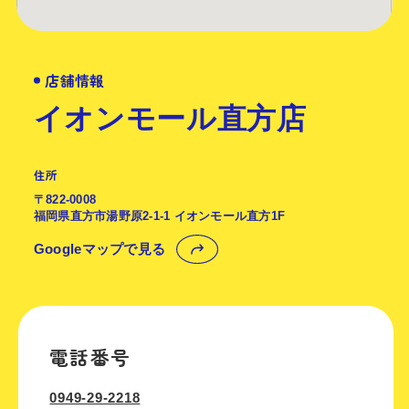
店舗情報
イオンモール直方店
住所
〒822-0008
福岡県直方市湯野原2-1-1 イオンモール直方1F
Googleマップで見る
電話番号
0949-29-2218