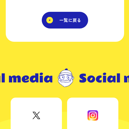
一覧に戻る