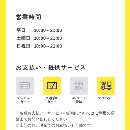
営業時間
平日
10:00～21:00
土曜日
10:00～21:00
日祝日
10:00～21:00
お支払い・提供サービス
クレジット
交通系IC
QRコード
デリバリー
カード
カード
決済
※各種お支払い・サービスの詳細についてはご利用の店
舗までお問い合わせください
※上記の他、現金でのお支払いも可能です。