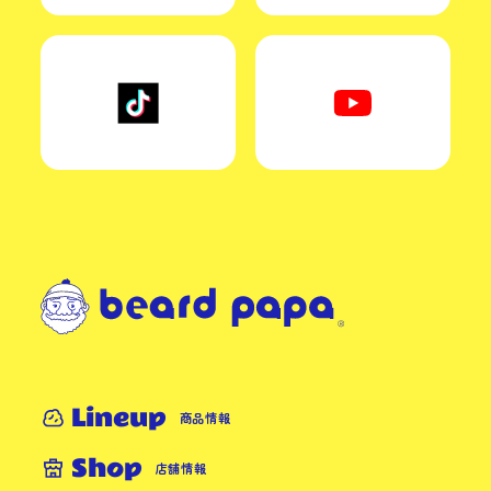
Lineup
商品情報
Shop
店舗情報