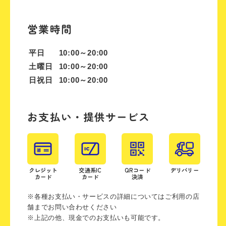
営業時間
平日
10:00～20:00
土曜日
10:00～20:00
日祝日
10:00～20:00
お支払い・提供サービス
クレジット
交通系IC
QRコード
デリバリー
カード
カード
決済
※各種お支払い・サービスの詳細についてはご利用の店
舗までお問い合わせください
※上記の他、現金でのお支払いも可能です。