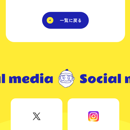
一覧に戻る