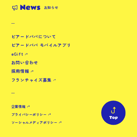
News
お知らせ
ビアードパパについて
ビアードパパ モバイルアプリ
eGift
お問い合わせ
採用情報
フランチャイズ募集
企業情報
プライバシーポリシー
ソーシャルメディアポリシー