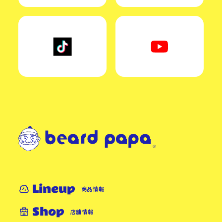
Lineup
商品情報
Shop
店舗情報