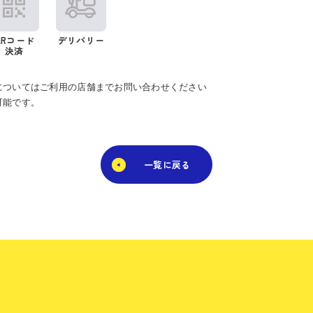
QRコード
デリバリー
決済
についてはご利用の店舗までお問い合わせください
可能です。
一覧に戻る