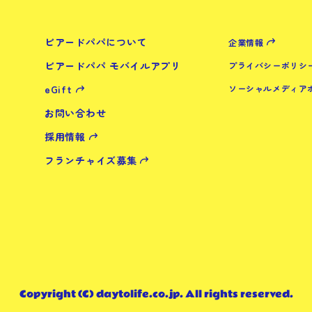
ビアードパパについて
企業情報
ビアードパパ モバイルアプリ
プライバシーポリシ
eGift
ソーシャルメディア
お問い合わせ
採用情報
フランチャイズ募集
Copyright (C) daytolife.co.jp. All rights reserved.