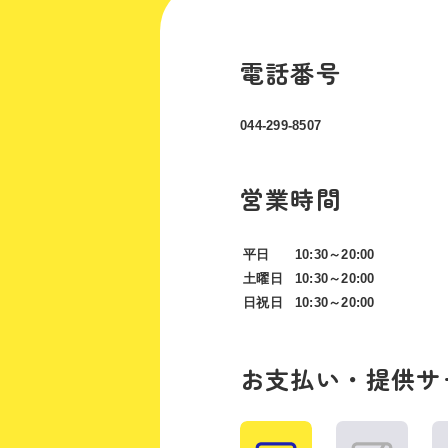
電話番号
044-299-8507
営業時間
平日
10:30～20:00
土曜日
10:30～20:00
日祝日
10:30～20:00
お支払い・提供サ