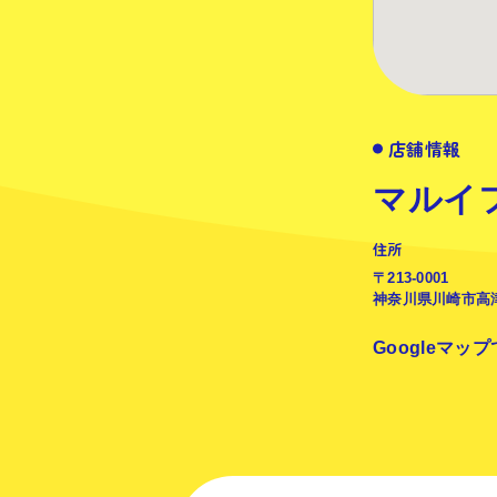
店舗情報
マルイ
住所
〒213-0001
神奈川県川崎市高津
Googleマッ