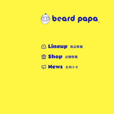
Lineup
商品情報
Shop
店舗情報
News
お知らせ