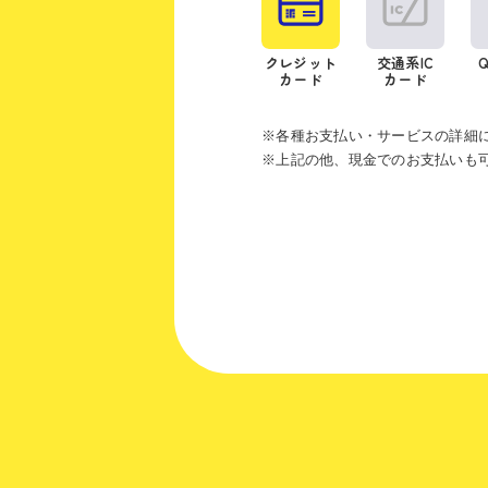
クレジット
交通系IC
カード
カード
※各種お支払い・サービスの詳細
※上記の他、現金でのお支払いも