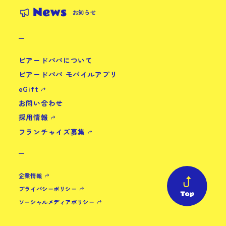
News
お知らせ
ビアードパパについて
ビアードパパ モバイルアプリ
eGift
お問い合わせ
採用情報
フランチャイズ募集
企業情報
プライバシーポリシー
ソーシャルメディアポリシー