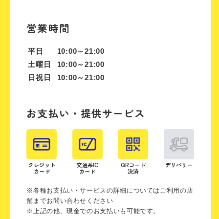
営業時間
平日
10:00～21:00
土曜日
10:00～21:00
日祝日
10:00～21:00
お支払い・提供サービス
クレジット
交通系IC
QRコード
デリバリー
カード
カード
決済
※各種お支払い・サービスの詳細についてはご利用の店
舗までお問い合わせください
※上記の他、現金でのお支払いも可能です。