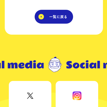
一覧に戻る