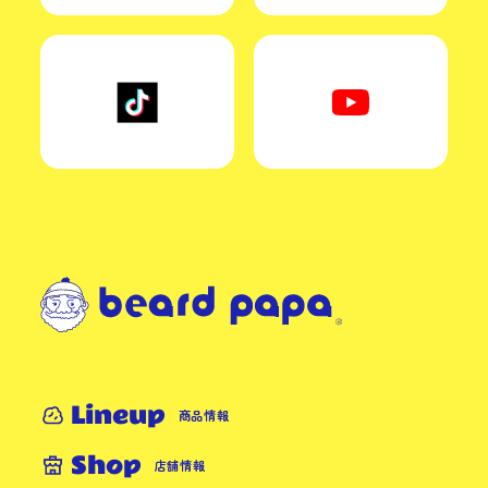
Lineup
商品情報
Shop
店舗情報