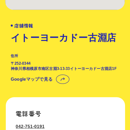
店舗情報
イトーヨーカドー古淵店
住所
〒252-0344
神奈川県相模原市南区古淵3-13-33イトーヨーカドー古淵店1F
Googleマップで見る
電話番号
042-751-0191