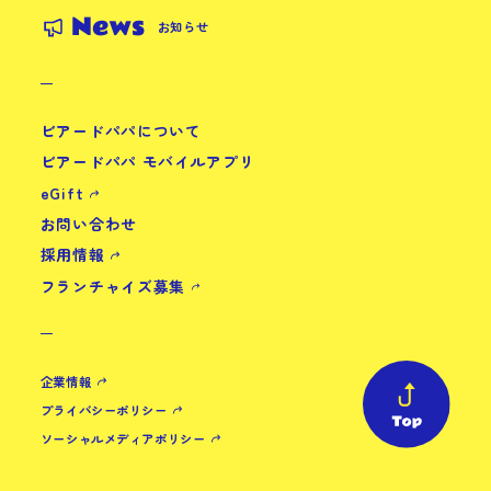
News
お知らせ
ビアードパパについて
ビアードパパ モバイルアプリ
eGift
お問い合わせ
採用情報
フランチャイズ募集
企業情報
プライバシーポリシー
ソーシャルメディアポリシー