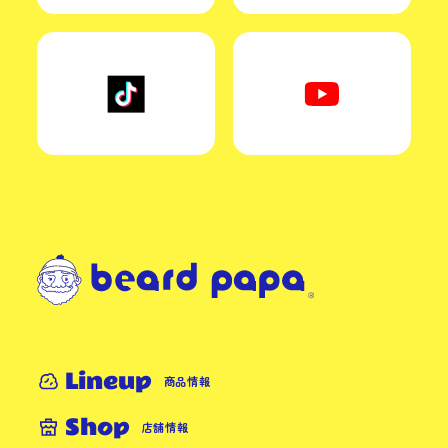
Lineup
商品情報
Shop
店舗情報