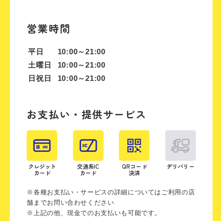
営業時間
平日
10:00～21:00
土曜日
10:00～21:00
日祝日
10:00～21:00
お支払い・提供サービス
クレジット
交通系IC
QRコード
デリバリー
カード
カード
決済
※各種お支払い・サービスの詳細についてはご利用の店
舗までお問い合わせください
※上記の他、現金でのお支払いも可能です。