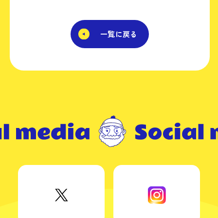
一覧に戻る