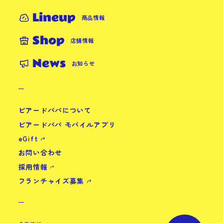
Lineup
商品情報
Shop
店舗情報
News
お知らせ
ビアードパパについて
ビアードパパ モバイルアプリ
eGift
お問い合わせ
採用情報
フランチャイズ募集