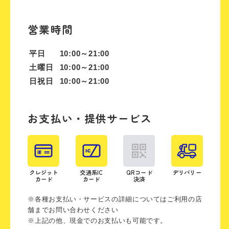
営業時間
平日
10:00～21:00
土曜日
10:00～21:00
日祝日
10:00～21:00
お支払い・提供サービス
クレジット
交通系IC
QRコード
デリバリー
カード
カード
決済
※各種お支払い・サービスの詳細についてはご利用の店
舗までお問い合わせください
※上記の他、現金でのお支払いも可能です。