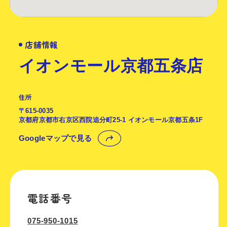
店舗情報
イオンモール京都五条店
住所
〒615-0035
京都府京都市右京区西院追分町25-1 イオンモール京都五条1F
Googleマップで見る
電話番号
075-950-1015