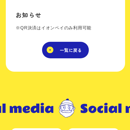
お知らせ
※QR決済はイオンペイのみ利用可能
一覧に戻る