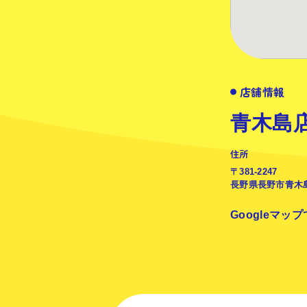
店舗情報
青木島
住所
〒381-2247
長野県長野市青木島
Googleマッ