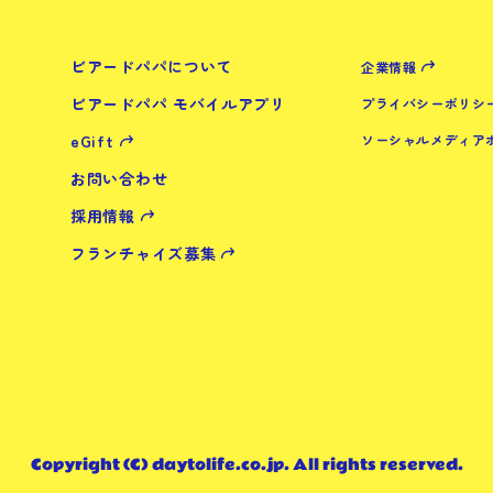
ビアードパパについて
企業情報
ビアードパパ モバイルアプリ
プライバシーポリシ
eGift
ソーシャルメディア
お問い合わせ
採用情報
フランチャイズ募集
Copyright (C) daytolife.co.jp. All rights reserved.