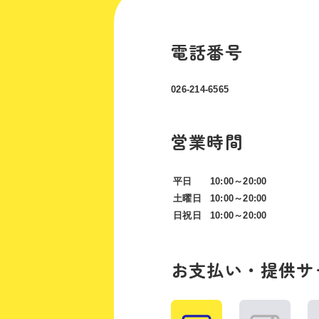
電話番号
026-214-6565
営業時間
平日
10:00～20:00
土曜日
10:00～20:00
日祝日
10:00～20:00
お支払い・提供サ