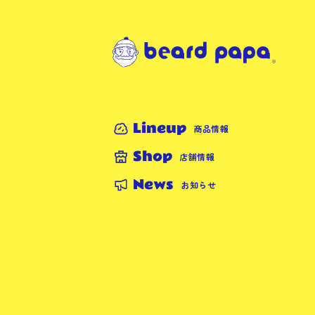
Lineup
商品情報
Shop
店舗情報
News
お知らせ