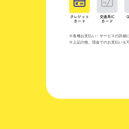
クレジット
交通系IC
カード
カード
※各種お支払い・サービスの詳細
※上記の他、現金でのお支払いも