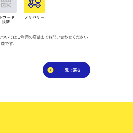
QRコード
デリバリー
決済
についてはご利用の店舗までお問い合わせください
可能です。
一覧に戻る