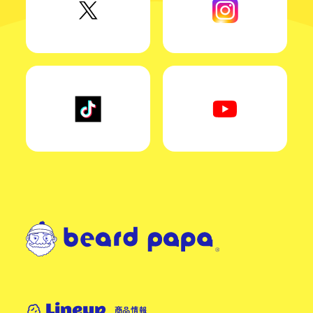
Lineup
商品情報