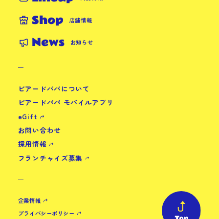
Shop
店舗情報
News
お知らせ
ビアードパパについて
ビアードパパ モバイルアプリ
eGift
お問い合わせ
採用情報
フランチャイズ募集
企業情報
プライバシーポリシー