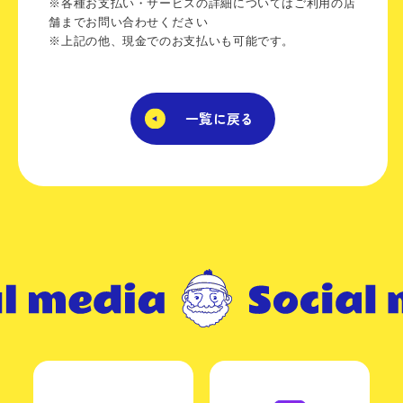
※各種お支払い・サービスの詳細についてはご利用の店
舗までお問い合わせください
※上記の他、現金でのお支払いも可能です。
一覧に戻る