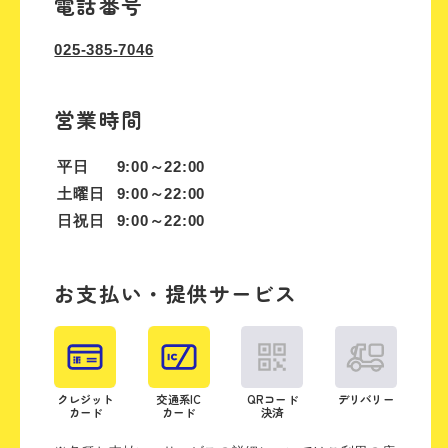
電話番号
025-385-7046
営業時間
平日
9:00～22:00
土曜日
9:00～22:00
日祝日
9:00～22:00
お支払い・提供サービス
クレジット
交通系IC
QRコード
デリバリー
カード
カード
決済