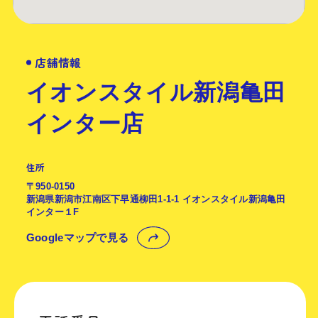
店舗情報
イオンスタイル新潟亀田
インター店
住所
〒950-0150
新潟県新潟市江南区下早通柳田1-1-1 イオンスタイル新潟亀田
インター１F
Googleマップで見る