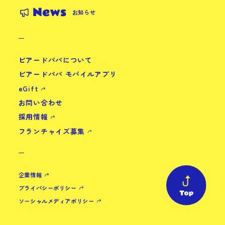
News
お知らせ
ビアードパパについて
ビアードパパ モバイルアプリ
eGift
お問い合わせ
採用情報
フランチャイズ募集
企業情報
プライバシーポリシー
ソーシャルメディアポリシー