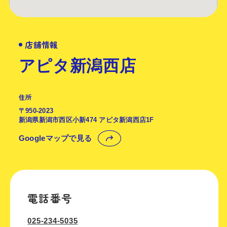
店舗情報
アピタ新潟西店
住所
〒950-2023
新潟県新潟市西区小新474 アピタ新潟西店1F
Googleマップで見る
電話番号
025-234-5035