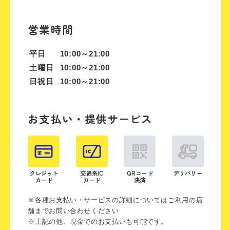
営業時間
平日
10:00～21:00
土曜日
10:00～21:00
日祝日
10:00～21:00
お支払い・提供サービス
クレジット
交通系IC
QRコード
デリバリー
カード
カード
決済
※各種お支払い・サービスの詳細についてはご利用の店
舗までお問い合わせください
※上記の他、現金でのお支払いも可能です。