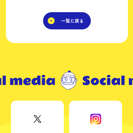
一覧に戻る