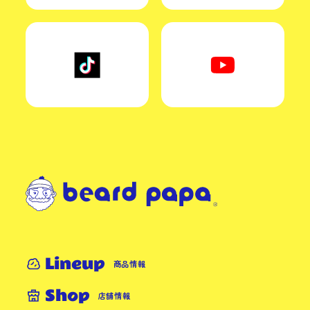
Lineup
商品情報
Shop
店舗情報