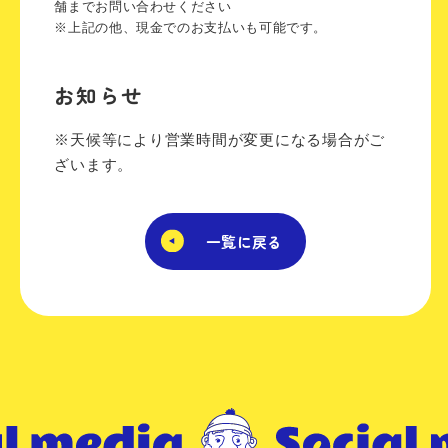
舗までお問い合わせください
※上記の他、現金でのお支払いも可能です。
お知らせ
※天候等により営業時間が変更になる場合がご
ざいます。
一覧に戻る