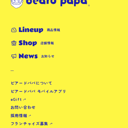
Lineup
商品情報
Shop
店舗情報
News
お知らせ
ビアードパパについて
ビアードパパ モバイルアプリ
eGift
お問い合わせ
採用情報
フランチャイズ募集