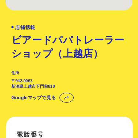
店舗情報
ビアードパパトレーラー
ショップ（上越店）
住所
〒942-0063
新潟県上越市下門前810
Googleマップで見る
電話番号