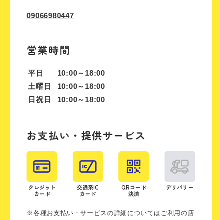
09066980447
営業時間
平日
10:00～18:00
土曜日
10:00～18:00
日祝日
10:00～18:00
お支払い・提供サービス
クレジット
交通系IC
QRコード
デリバリー
カード
カード
決済
※各種お支払い・サービスの詳細についてはご利用の店