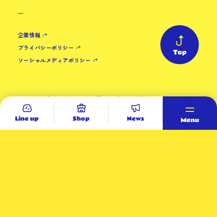
企業情報
プライバシーポリシー
ソーシャルメディアポリシー
Copyright (C) daytolife.co.jp. All rights reserved.
Line up
Shop
News
Menu