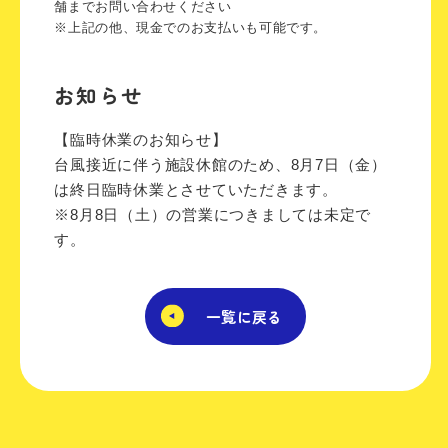
舗までお問い合わせください
※上記の他、現金でのお支払いも可能です。
お知らせ
【臨時休業のお知らせ】
台風接近に伴う施設休館のため、8月7日（金）
は終日臨時休業とさせていただきます。
※8月8日（土）の営業につきましては未定で
す。
一覧に戻る