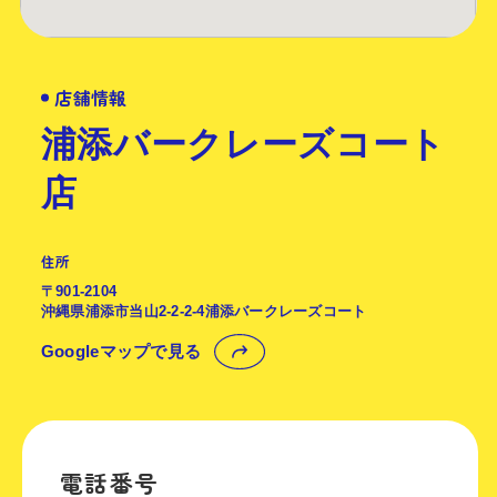
店舗情報
浦添バークレーズコート
店
住所
〒901-2104
沖縄県浦添市当山2-2-2-4浦添バークレーズコート
Googleマップで見る
電話番号