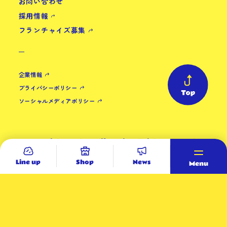
お問い合わせ
採用情報
フランチャイズ募集
企業情報
プライバシーポリシー
ソーシャルメディアポリシー
Copyright (C) daytolife.co.jp. All rights reserved.
Line up
Shop
News
Menu