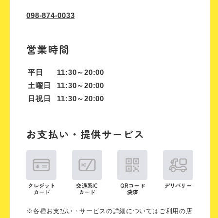
098-874-0033
営業時間
平日
11:30～20:00
土曜日
11:30～20:00
日祝日
11:30～20:00
お支払い・提供サービス
クレジット
交通系IC
QRコード
デリバリー
カード
カード
決済
※各種お支払い・サービスの詳細についてはご利用の店