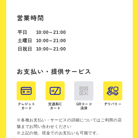
営業時間
平日
10:00～21:00
土曜日
10:00～21:00
日祝日
10:00～21:00
お支払い・提供サービス
クレジット
交通系IC
QRコード
デリバリー
カード
カード
決済
※各種お支払い・サービスの詳細についてはご利用の店
舗までお問い合わせください
※上記の他、現金でのお支払いも可能です。