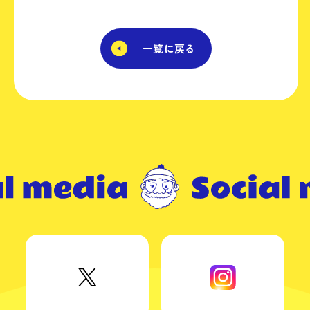
一覧に戻る