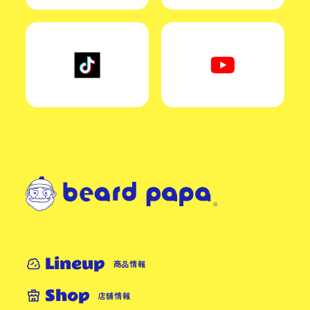
Lineup
商品情報
Shop
店舗情報