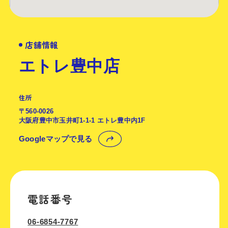
店舗情報
エトレ豊中店
住所
〒560-0026
大阪府豊中市玉井町1-1-1 エトレ豊中内1F
Googleマップで見る
電話番号
06-6854-7767