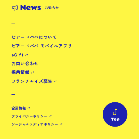
News
お知らせ
ビアードパパについて
ビアードパパ モバイルアプリ
eGift
お問い合わせ
採用情報
フランチャイズ募集
企業情報
プライバシーポリシー
ソーシャルメディアポリシー