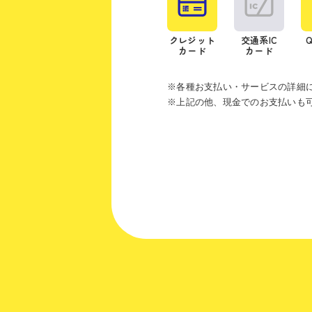
クレジット
交通系IC
カード
カード
※各種お支払い・サービスの詳細
※上記の他、現金でのお支払いも