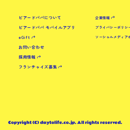
ビアードパパについて
企業情報
ビアードパパ モバイルアプリ
プライバシーポリシ
eGift
ソーシャルメディア
お問い合わせ
採用情報
フランチャイズ募集
Copyright (C) daytolife.co.jp. All rights reserved.