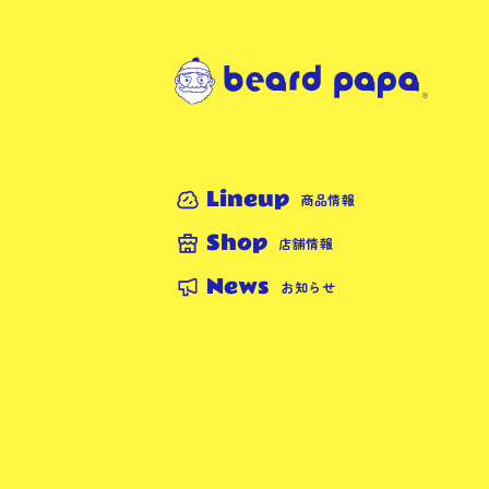
Lineup
商品情報
Shop
店舗情報
News
お知らせ