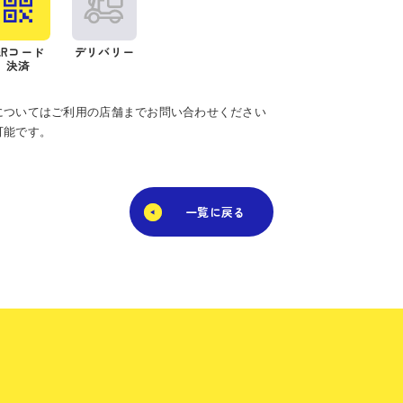
QRコード
デリバリー
決済
についてはご利用の店舗までお問い合わせください
可能です。
一覧に戻る