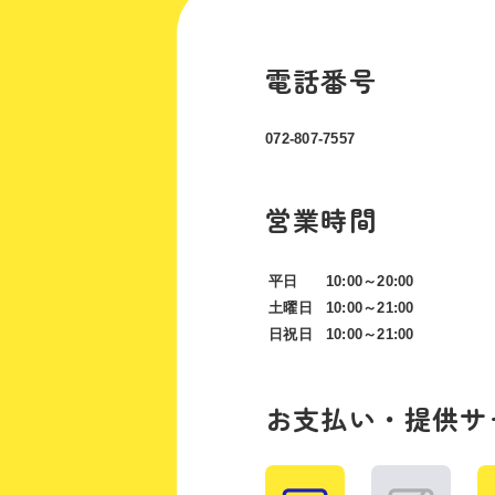
電話番号
072-807-7557
営業時間
平日
10:00～20:00
土曜日
10:00～21:00
日祝日
10:00～21:00
お支払い・提供サ