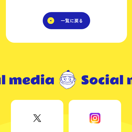
一覧に戻る