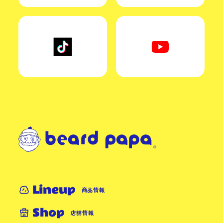
Lineup
商品情報
Shop
店舗情報