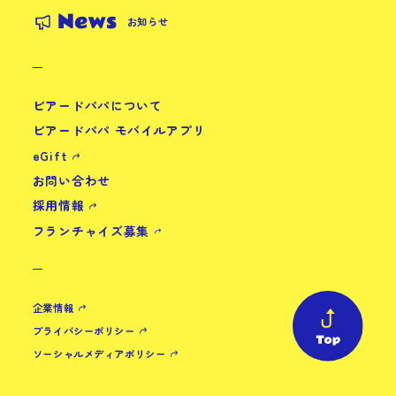
News
お知らせ
ビアードパパについて
ビアードパパ モバイルアプリ
eGift
お問い合わせ
採用情報
フランチャイズ募集
企業情報
プライバシーポリシー
ソーシャルメディアポリシー