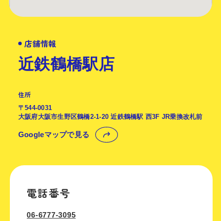
店舗情報
近鉄鶴橋駅店
住所
〒544-0031
大阪府大阪市生野区鶴橋2-1-20 近鉄鶴橋駅 西3F JR乗換改札前
Googleマップで見る
電話番号
06-6777-3095