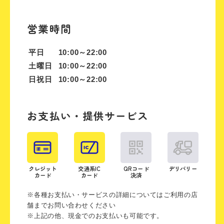
営業時間
平日
10:00～22:00
土曜日
10:00～22:00
日祝日
10:00～22:00
お支払い・提供サービス
クレジット
交通系IC
QRコード
デリバリー
カード
カード
決済
※各種お支払い・サービスの詳細についてはご利用の店
舗までお問い合わせください
※上記の他、現金でのお支払いも可能です。