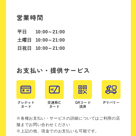
営業時間
平日
10:00～21:00
土曜日
10:00～21:00
日祝日
10:00～21:00
お支払い・提供サービス
クレジット
交通系IC
QRコード
デリバリー
カード
カード
決済
※各種お支払い・サービスの詳細についてはご利用の店
舗までお問い合わせください
※上記の他、現金でのお支払いも可能です。