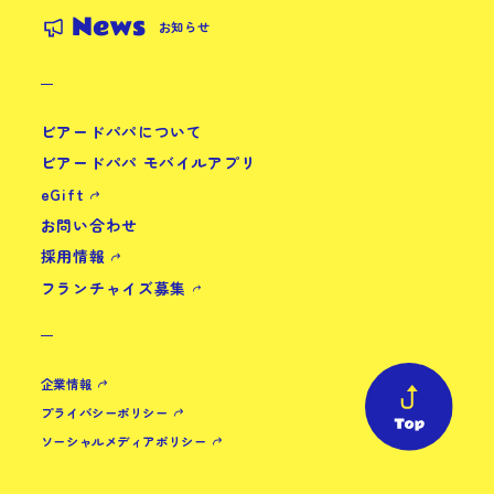
News
お知らせ
ビアードパパについて
ビアードパパ モバイルアプリ
eGift
お問い合わせ
採用情報
フランチャイズ募集
企業情報
プライバシーポリシー
ソーシャルメディアポリシー