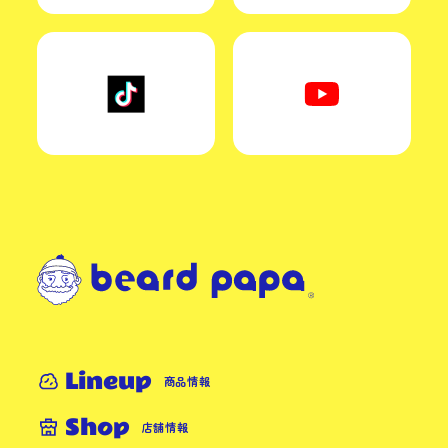
Lineup
商品情報
Shop
店舗情報