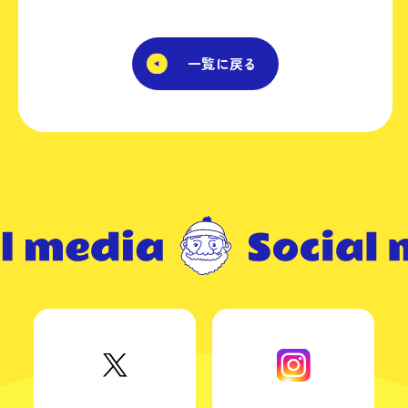
一覧に戻る