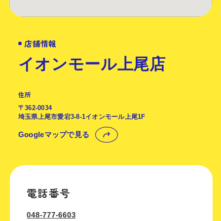
店舗情報
イオンモール上尾店
住所
〒362-0034
埼玉県上尾市愛宕3-8-1イオンモール上尾1F
Googleマップで見る
電話番号
048-777-6603