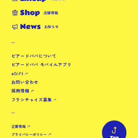
Shop
店舗情報
News
お知らせ
ビアードパパについて
ビアードパパ モバイルアプリ
eGift
お問い合わせ
採用情報
フランチャイズ募集
企業情報
プライバシーポリシー