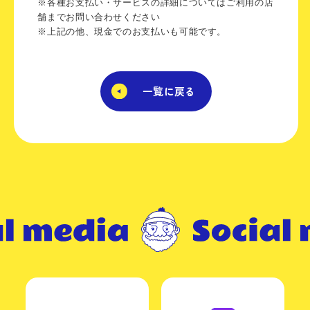
※各種お支払い・サービスの詳細についてはご利用の店
舗までお問い合わせください
※上記の他、現金でのお支払いも可能です。
一覧に戻る