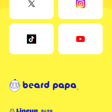
Lineup
商品情報