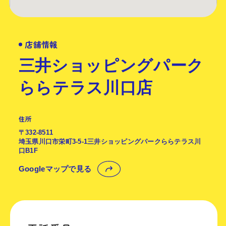
店舗情報
三井ショッピングパーク
ららテラス川口店
住所
〒332-8511
埼玉県川口市栄町3-5-1三井ショッピングパークららテラス川
口B1F
Googleマップで見る