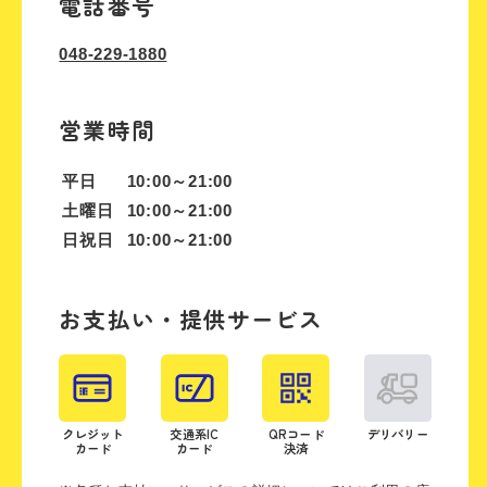
電話番号
048-229-1880
営業時間
平日
10:00～21:00
土曜日
10:00～21:00
日祝日
10:00～21:00
お支払い・提供サービス
クレジット
交通系IC
QRコード
デリバリー
カード
カード
決済