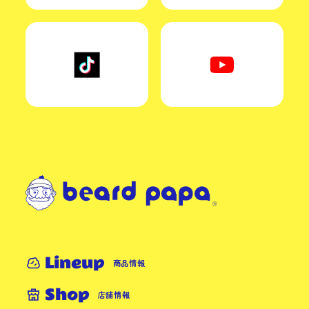
Lineup
商品情報
Shop
店舗情報