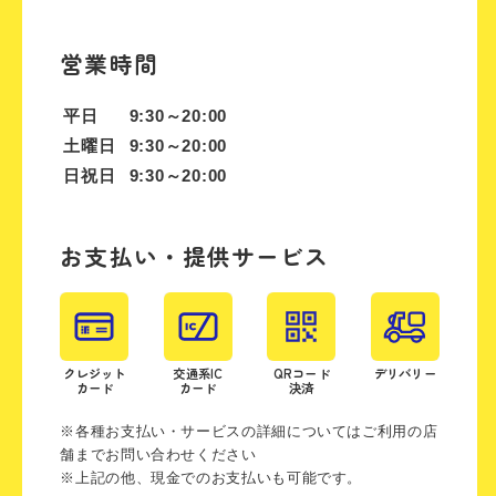
営業時間
平日
9:30～20:00
土曜日
9:30～20:00
日祝日
9:30～20:00
お支払い・提供サービス
クレジット
交通系IC
QRコード
デリバリー
カード
カード
決済
※各種お支払い・サービスの詳細についてはご利用の店
舗までお問い合わせください
※上記の他、現金でのお支払いも可能です。