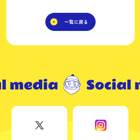
一覧に戻る