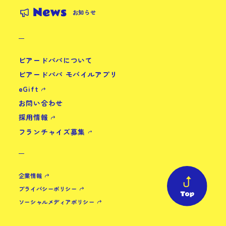
News
お知らせ
ビアードパパについて
ビアードパパ モバイルアプリ
eGift
お問い合わせ
採用情報
フランチャイズ募集
企業情報
プライバシーポリシー
ソーシャルメディアポリシー